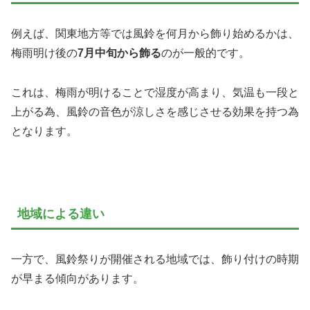
例えば、関東地方等では風鈴を何月から飾り始めるかは、
梅雨明け後の
7月中旬から飾る
のが一般的です。
これは、梅雨が明けることで湿度が高まり、気温も一段と
上がる為、風鈴の音色が涼しさを感じさせる効果を持つ為
となります。
地域による違い
一方で、風鈴祭りが開催される地域では、飾り付けの時期
が早まる傾向があります。