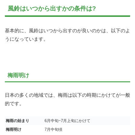
風鈴はいつから出すかの条件は?
基本的に、風鈴はいつから出すのが良いのかは、以下のよ
うになっています。
梅雨明け
日本の多くの地域では、梅雨は以下の時期にかけてが一般
的です。
梅雨の始まり
6月中旬~7月上旬にかけて
梅雨明け
7月中旬頃