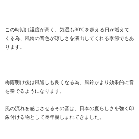
この時期は湿度が高く、気温も30℃を超える日が増えて
くる為、風鈴の音色が涼しさを演出してくれる季節でもあ
ります。
梅雨明け後は風通しも良くなる為、風鈴がより効果的に音
を奏でるようになります。
風の流れを感じさせるその音は、日本の夏らしさを強く印
象付ける物として長年親しまれてきました。