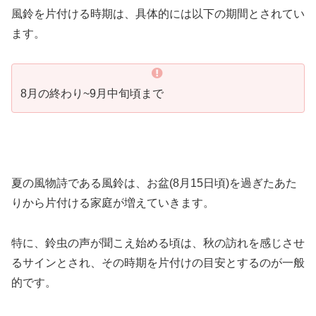
風鈴を片付ける時期は、具体的には以下の期間とされてい
ます。
8月の終わり~9月中旬頃まで
夏の風物詩である風鈴は、お盆(8月15日頃)を過ぎたあた
りから片付ける家庭が増えていきます。
特に、鈴虫の声が聞こえ始める頃は、秋の訪れを感じさせ
るサインとされ、その時期を片付けの目安とするのが一般
的です。