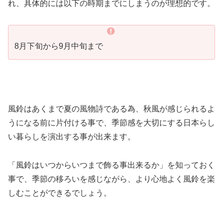
れ、具体的には以下の時期までにしまうのが理想的です。
8月下旬から9月中旬まで
風鈴はあくまで夏の風物詩である為、秋風が感じられるよ
うになる前に片付ける事で、季節感を大切にする日本らし
い暮らしを演出する事が出来ます。
「風鈴はいつからいつまで飾る事出来るか」を知っておく
事で、季節の移ろいを感じながら、より心地よく風鈴を楽
しむことができるでしょう。