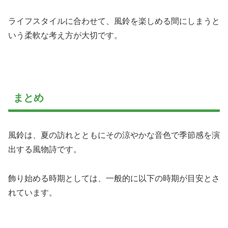
ライフスタイルに合わせて、風鈴を楽しめる間にしまうと
いう柔軟な考え方が大切です。
まとめ
風鈴は、夏の訪れとともにその涼やかな音色で季節感を演
出する風物詩です。
飾り始める時期としては、一般的に以下の時期が目安とさ
れています。