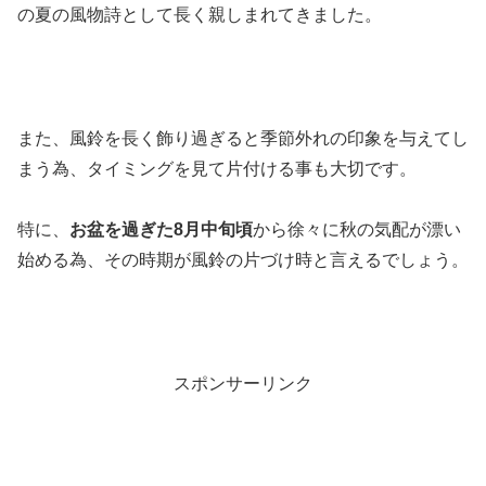
の夏の風物詩として長く親しまれてきました。
また、風鈴を長く飾り過ぎると季節外れの印象を与えてし
まう為、タイミングを見て片付ける事も大切です。
特に、
お盆を過ぎた8月中旬頃
から徐々に秋の気配が漂い
始める為、その時期が風鈴の片づけ時と言えるでしょう。
スポンサーリンク