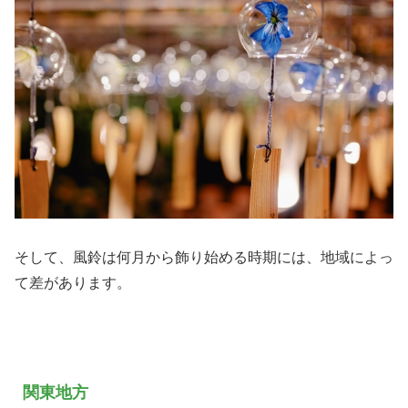
そして、風鈴は何月から飾り始める時期には、地域によっ
て差があります。
関東地方