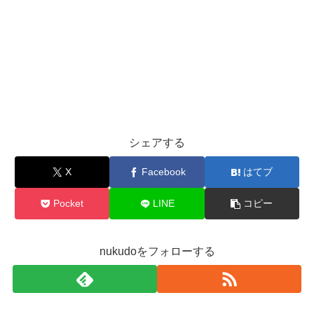
シェアする
X
Facebook
はてブ
Pocket
LINE
コピー
nukudoをフォローする