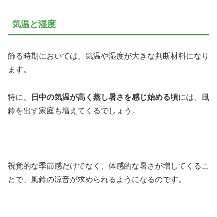
気温と湿度
飾る時期においては、気温や湿度が大きな判断材料になり
ます。
特に、
日中の気温が高く蒸し暑さを感じ始める頃
には、風
鈴を出す家庭も増えてくるでしょう。
視覚的な季節感だけでなく、体感的な暑さが増してくるこ
とで、風鈴の涼音が求められるようになるのです。