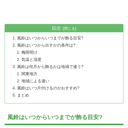
目次
風鈴はいつからいつまでが飾る目安?
風鈴はいつから出すかの条件は?
梅雨明け
気温と湿度
風鈴は何月から飾るかは地域で違う?
関東地方
地域による違い
風鈴はいつ片付けるのがおすすめ?
まとめ
風鈴はいつからいつまでが飾る目安?