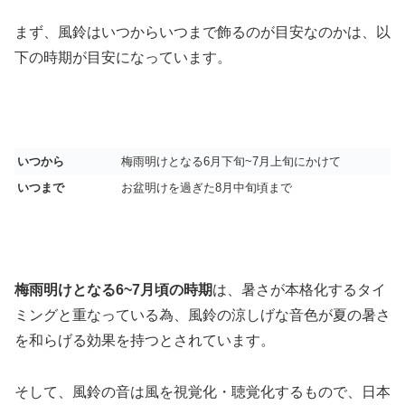
まず、風鈴はいつからいつまで飾るのが目安なのかは、以
下の時期が目安になっています。
いつから
梅雨明けとなる6月下旬~7月上旬にかけて
いつまで
お盆明けを過ぎた8月中旬頃まで
梅雨明けとなる6~7月頃の時期
は、暑さが本格化するタイ
ミングと重なっている為、風鈴の涼しげな音色が夏の暑さ
を和らげる効果を持つとされています。
そして、風鈴の音は風を視覚化・聴覚化するもので、日本