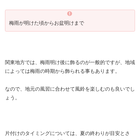
梅雨が明けた頃からお盆明けまで
関東地方では、梅雨明け後に飾るのが一般的ですが、地域
によっては梅雨の時期から飾られる事もあります。
なので、地元の風習に合わせて風鈴を楽しむのも良いでし
ょう。
片付けのタイミングについては、夏の終わりが目安とさ