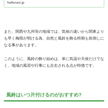
hellonavi.jp
また、関西や九州等の地域では、気候の違いから関東より
も早く梅雨が明ける為、自然と風鈴を飾る時期も前倒しに
なる事があります。
このように、風鈴の飾り始めは、単に気温や天候だけでな
く、地域の風習や行事にも左右される点が特徴です。
風鈴はいつ片付けるのがおすすめ?