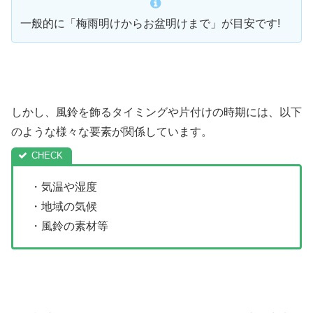
一般的に「梅雨明けからお盆明けまで」が目安です!
しかし、風鈴を飾るタイミングや片付けの時期には、以下
のような様々な要素が関係しています。
・気温や湿度
・地域の気候
・風鈴の素材等