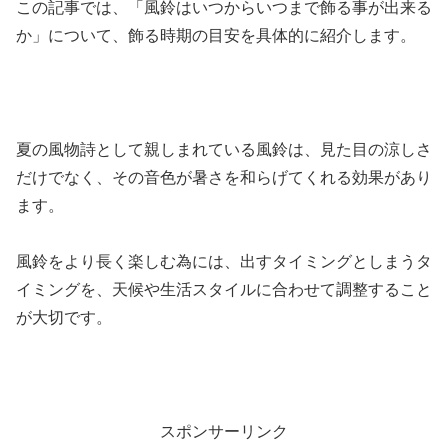
この記事では、「風鈴はいつからいつまで飾る事が出来る
か」について、飾る時期の目安を具体的に紹介します。
夏の風物詩として親しまれている風鈴は、見た目の涼しさ
だけでなく、その音色が暑さを和らげてくれる効果があり
ます。
風鈴をより長く楽しむ為には、出すタイミングとしまうタ
イミングを、天候や生活スタイルに合わせて調整すること
が大切です。
スポンサーリンク