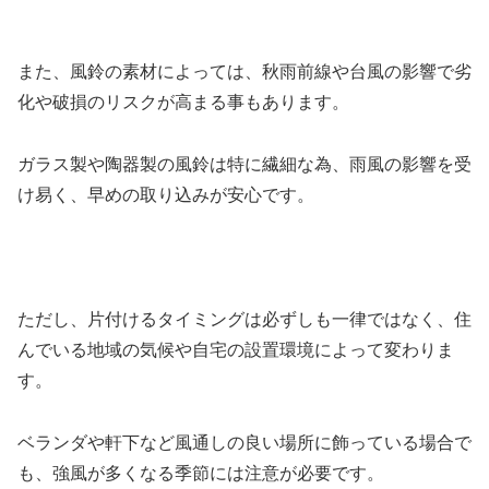
また、風鈴の素材によっては、秋雨前線や台風の影響で劣
化や破損のリスクが高まる事もあります。
ガラス製や陶器製の風鈴は特に繊細な為、雨風の影響を受
け易く、早めの取り込みが安心です。
ただし、片付けるタイミングは必ずしも一律ではなく、住
んでいる地域の気候や自宅の設置環境によって変わりま
す。
ベランダや軒下など風通しの良い場所に飾っている場合で
も、強風が多くなる季節には注意が必要です。