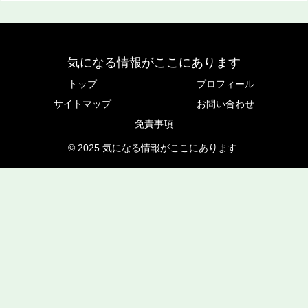
気になる情報がここにあります
トップ
プロフィール
サイトマップ
お問い合わせ
免責事項
© 2025 気になる情報がここにあります.