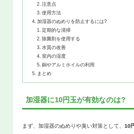
注意点
使用方法
加湿器のぬめりを防止するには?
定期的な清掃
除菌剤を使用する
水質の改善
室内の湿度
銅やアルミホイルの利用
まとめ
加湿器に10円玉が有効なのは?
まず、加湿器のぬめりや臭い対策として、
1