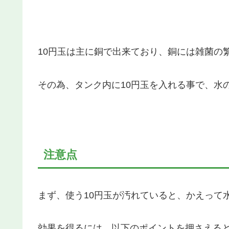
10円玉は主に銅で出来ており、銅には雑菌の
その為、タンク内に10円玉を入れる事で、水
注意点
まず、使う10円玉が汚れていると、かえって
効果を得るには、以下のポイントを押さえる