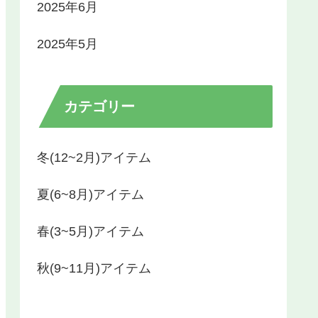
2025年6月
2025年5月
カテゴリー
冬(12~2月)アイテム
夏(6~8月)アイテム
春(3~5月)アイテム
秋(9~11月)アイテム