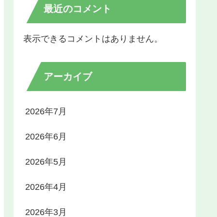
最近のコメント
表示できるコメントはありません。
アーカイブ
2026年7月
2026年6月
2026年5月
2026年4月
2026年3月