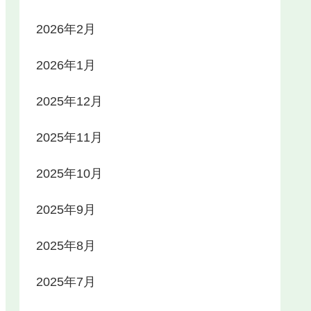
2026年2月
2026年1月
2025年12月
2025年11月
2025年10月
2025年9月
2025年8月
2025年7月