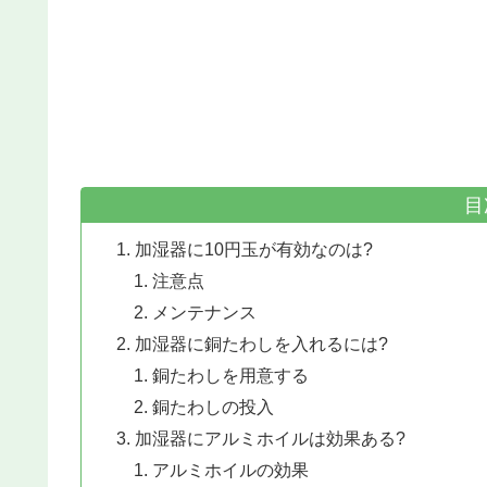
目
加湿器に10円玉が有効なのは?
注意点
メンテナンス
加湿器に銅たわしを入れるには?
銅たわしを用意する
銅たわしの投入
加湿器にアルミホイルは効果ある?
アルミホイルの効果