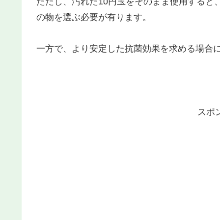
ただし、汚れた10円玉をそのまま使用すると
の物を選ぶ必要が有ります。
一方で、より安定した抗菌効果を求める場合
スポ