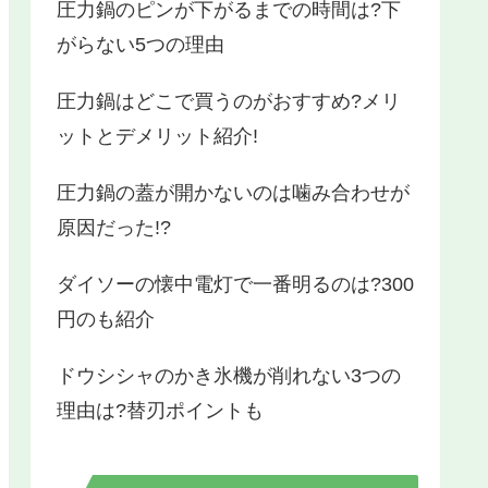
圧力鍋のピンが下がるまでの時間は?下
がらない5つの理由
圧力鍋はどこで買うのがおすすめ?メリ
ットとデメリット紹介!
圧力鍋の蓋が開かないのは噛み合わせが
原因だった!?
ダイソーの懐中電灯で一番明るのは?300
円のも紹介
ドウシシャのかき氷機が削れない3つの
理由は?替刃ポイントも