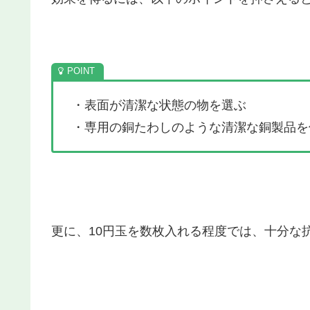
・表面が清潔な状態の物を選ぶ
・専用の銅たわしのような清潔な銅製品を
更に、10円玉を数枚入れる程度では、十分な