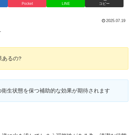
Pocket
LINE
コピー
2025.07.19
す
果あるの?
の衛生状態を保つ補助的な効果が期待されます