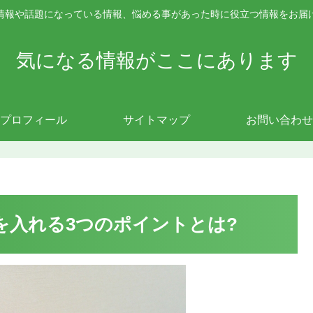
情報や話題になっている情報、悩める事があった時に役立つ情報をお届
気になる情報がここにあります
プロフィール
サイトマップ
お問い合わせ
を入れる3つのポイントとは?