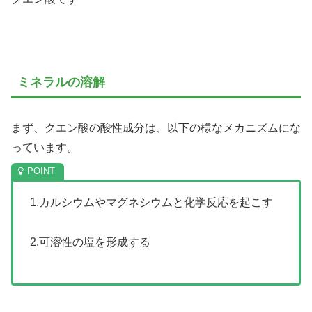
ミネラルの溶解
まず、クエン酸の酸性成分は、以下の様なメカニズムにな
っています。
1.カルシウムやマグネシウムと化学反応を起こす
2.可溶性の塩を形成する