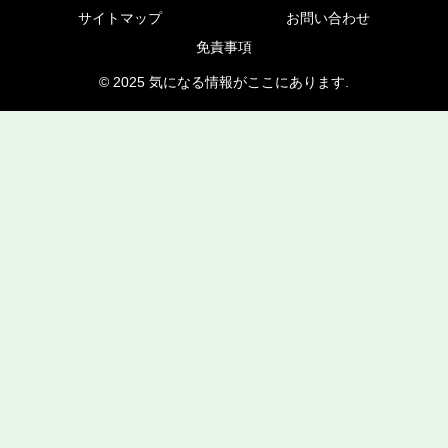
サイトマップ
お問い合わせ
免責事項
© 2025 気になる情報がここにあります.