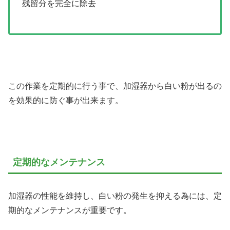
残留分を完全に除去
この作業を定期的に行う事で、加湿器から白い粉が出るの
を効果的に防ぐ事が出来ます。
定期的なメンテナンス
加湿器の性能を維持し、白い粉の発生を抑える為には、定
期的なメンテナンスが重要です。