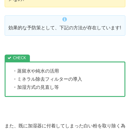
効果的な予防策として、下記の方法が存在しています!
・蒸留水や純水の活用
・ミネラル除去フィルターの導入
・加湿方式の見直し等
また、既に加湿器に付着してしまった白い粉を取り除く為