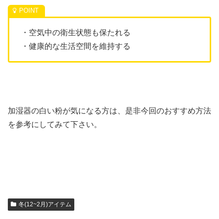
・空気中の衛生状態も保たれる
・健康的な生活空間を維持する
加湿器の白い粉が気になる方は、是非今回のおすすめ方法
を参考にしてみて下さい。
冬(12~2月)アイテム