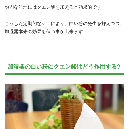
頑固な汚れにはクエン酸を加えると効果的です。
こうした定期的なケアにより、白い粉の発生を抑えつつ、
加湿器本来の効果を保つ事が出来ます。
加湿器の白い粉にクエン酸はどう作用する?