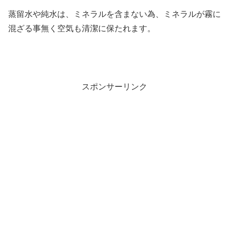
蒸留水や純水は、ミネラルを含まない為、ミネラルが霧に
混ざる事無く空気も清潔に保たれます。
スポンサーリンク