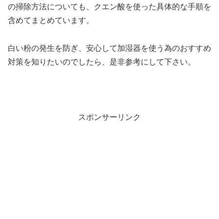
の掃除方法についても、クエン酸を使った具体的な手順を
含めてまとめています。
白い粉の発生を防ぎ、安心して加湿器を使う為のおすすめ
対策を知りたいのでしたら、是非参考にして下さい。
スポンサーリンク