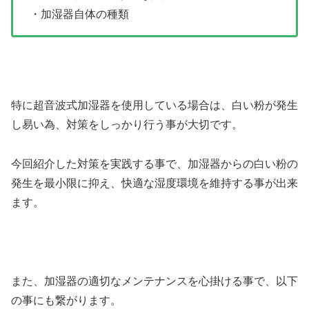
・加湿器自体の種類
特に超音波式加湿器を使用している場合は、白い粉が発生
し易い為、対策をしっかり行う事が大切です。
今回紹介した対策を実践する事で、加湿器からの白い粉の
発生を最小限に抑え、快適な湿度環境を維持する事が出来
ます。
また、加湿器の適切なメンテナンスを心掛ける事で、以下
の事にも繋がります。