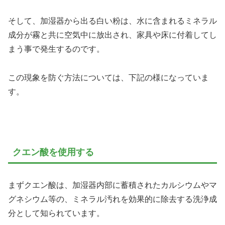
そして、加湿器から出る白い粉は、水に含まれるミネラル
成分が霧と共に空気中に放出され、家具や床に付着してし
まう事で発生するのです。
この現象を防ぐ方法については、下記の様になっていま
す。
クエン酸を使用する
まずクエン酸は、加湿器内部に蓄積されたカルシウムやマ
グネシウム等の、ミネラル汚れを効果的に除去する洗浄成
分として知られています。