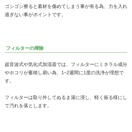
ゴシゴシ擦ると素材を傷めてしまう事が有る為、力を入れ
過ぎない事がポイントです。
フィルターの掃除
超音波式や気化式加湿器では、フィルターにミネラル成分
やホコリが蓄積し易い為、1~2週間に1度の洗浄が理想で
す。
フィルターは取り外してぬるま湯に浸し、軽く振る様にし
て汚れを落とします。