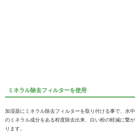
ミネラル除去フィルターを使用
加湿器にミネラル除去フィルターを取り付ける事で、水中
のミネラル成分をある程度除去出来、白い粉の軽減に繋が
ります。