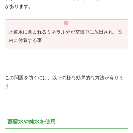
があります。
水道水に含まれるミネラル分が空気中に放出され、室
内に付着する事
この問題を防ぐには、以下の様な効果的な方法が有りま
す。
蒸留水や純水を使用