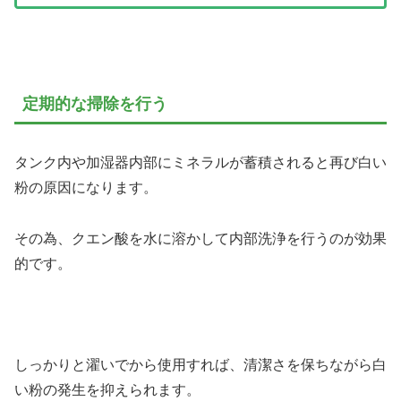
定期的な掃除を行う
タンク内や加湿器内部にミネラルが蓄積されると再び白い
粉の原因になります。
その為、クエン酸を水に溶かして内部洗浄を行うのが効果
的です。
しっかりと濯いでから使用すれば、清潔さを保ちながら白
い粉の発生を抑えられます。