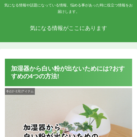
気になる情報や話題になっている情報、悩める事があった時に役立つ情報をお
届けします。
気になる情報がここにあります
加湿器から白い粉が出ないためには?おす
すめの4つの方法!
冬(12~2月)アイテム