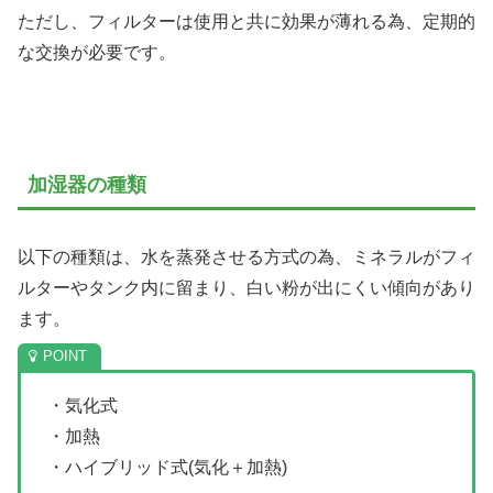
ただし、フィルターは使用と共に効果が薄れる為、定期的
な交換が必要です。
加湿器の種類
以下の種類は、水を蒸発させる方式の為、ミネラルがフィ
ルターやタンク内に留まり、白い粉が出にくい傾向があり
ます。
・気化式
・加熱
・ハイブリッド式(気化＋加熱)