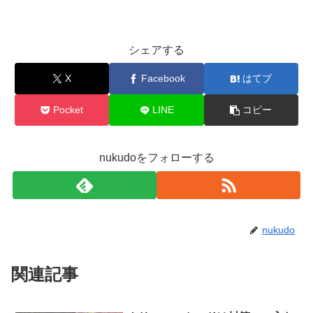
シェアする
X
Facebook
はてブ
Pocket
LINE
コピー
nukudoをフォローする
nukudo
関連記事