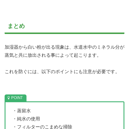
まとめ
加湿器から白い粉が出る現象は、水道水中のミネラル分が
蒸気と共に放出される事によって起こります。
これを防ぐには、以下のポイントにも注意が必要です。
・蒸留水
・純水の使用
・フィルターのこまめな掃除