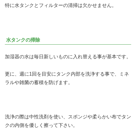
特に水タンクとフィルターの清掃は欠かせません。
水タンクの掃除
加湿器の水は毎日新しいものに入れ替える事が基本です。
更に、週に1回を目安にタンク内部を洗浄する事で、ミネ
ラルや雑菌の蓄積を防げます。
洗浄の際は中性洗剤を使い、スポンジや柔らかい布でタン
クの内側を優しく擦って下さい。