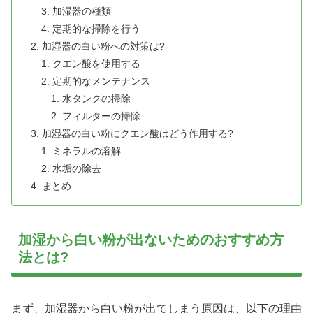
加湿器の種類
定期的な掃除を行う
加湿器の白い粉への対策は?
クエン酸を使用する
定期的なメンテナンス
水タンクの掃除
フィルターの掃除
加湿器の白い粉にクエン酸はどう作用する?
ミネラルの溶解
水垢の除去
まとめ
加湿から白い粉が出ないためのおすすめ方
法とは?
まず、加湿器から白い粉が出てしまう原因は、以下の理由