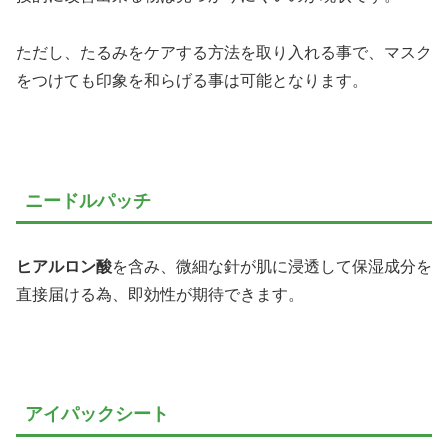
ただし、たるみをケアする方法を取り入れる事で、マスク
をつけても印象を和らげる事は可能となります。
ニードルパッチ
ヒアルロン酸
を含み、微細な針が肌に浸透して保湿成分を
直接届ける為、即効性が期待できます。
アイパックシート