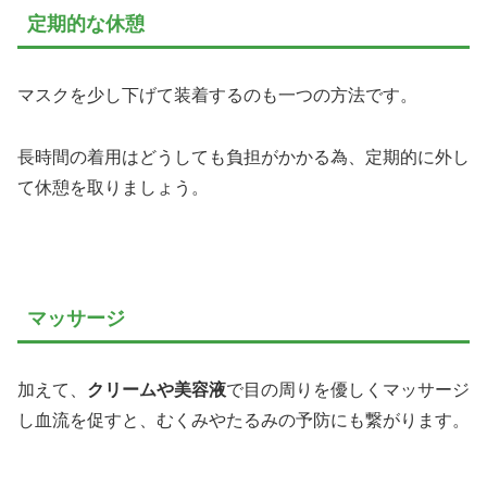
定期的な休憩
マスクを少し下げて装着するのも一つの方法です。
長時間の着用はどうしても負担がかかる為、定期的に外し
て休憩を取りましょう。
マッサージ
加えて、
クリームや美容液
で目の周りを優しくマッサージ
し血流を促すと、むくみやたるみの予防にも繋がります。