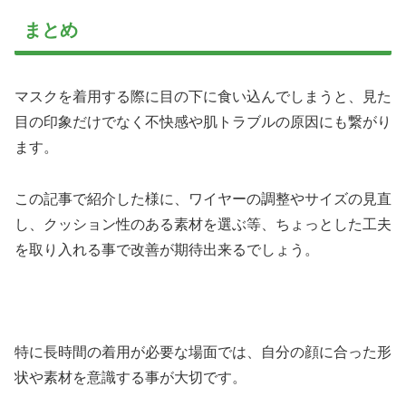
まとめ
マスクを着用する際に目の下に食い込んでしまうと、見た
目の印象だけでなく不快感や肌トラブルの原因にも繋がり
ます。
この記事で紹介した様に、ワイヤーの調整やサイズの見直
し、クッション性のある素材を選ぶ等、ちょっとした工夫
を取り入れる事で改善が期待出来るでしょう。
特に長時間の着用が必要な場面では、自分の顔に合った形
状や素材を意識する事が大切です。