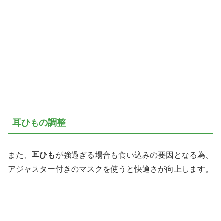
耳ひもの調整
また、
耳ひも
が強過ぎる場合も食い込みの要因となる為、
アジャスター付きのマスクを使うと快適さが向上します。