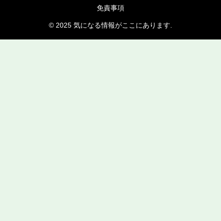
免責事項
© 2025 気になる情報がここにあります.