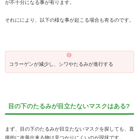
が不十分になる事が有ります。
それににより、以下の様な事が起こる場合も有るのです。
コラーゲンが減少し、シワやたるみが進行する
目の下のたるみが目立たないマスクはある?
まず、目の下のたるみが目立たないマスクを探しても、直
接的に改善出来る物は見つかりにくいのが現状です。