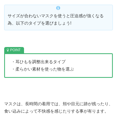
サイズが合わないマスクを使うと圧迫感が強くなる
為、以下のタイプを選びましょう!
・耳ひもを調整出来るタイプ
・柔らかい素材を使った物を選ぶ
マスクは、長時間の着用では、頬や目元に跡が残ったり、
食い込みによって不快感を感じたりする事が有ります。