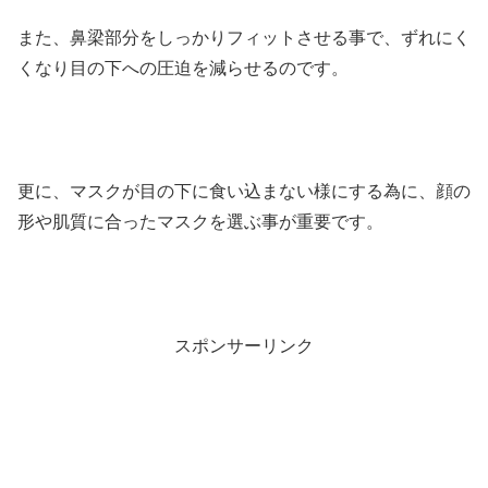
また、鼻梁部分をしっかりフィットさせる事で、ずれにく
くなり目の下への圧迫を減らせるのです。
更に、マスクが目の下に食い込まない様にする為に、顔の
形や肌質に合ったマスクを選ぶ事が重要です。
スポンサーリンク