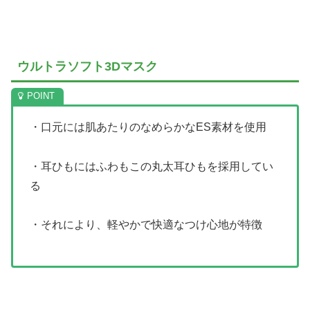
ウルトラソフト3Dマスク
・口元には肌あたりのなめらかなES素材を使用
・耳ひもにはふわもこの丸太耳ひもを採用してい
る
・それにより、軽やかで快適なつけ心地が特徴