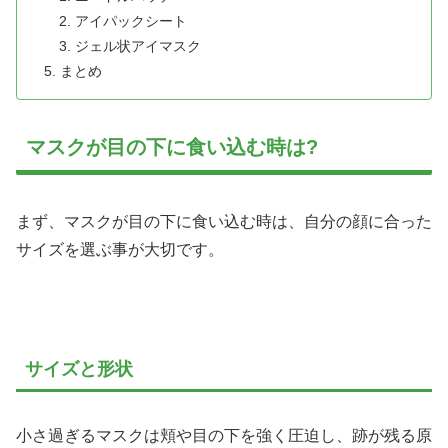
アイパックシート
ジェル状アイマスク
まとめ
マスクが目の下に食い込む時は?
まず、マスクが目の下に食い込む時は、自分の顔に合った
サイズを選ぶ事が大切です。
サイズと形状
小さ過ぎるマスクは頬や目の下を強く圧迫し、跡が残る原