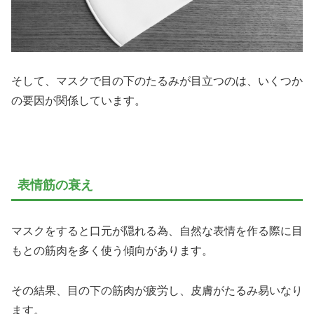
そして、マスクで目の下のたるみが目立つのは、いくつか
の要因が関係しています。
表情筋の衰え
マスクをすると口元が隠れる為、自然な表情を作る際に目
もとの筋肉を多く使う傾向があります。
その結果、目の下の筋肉が疲労し、皮膚がたるみ易いなり
ます。