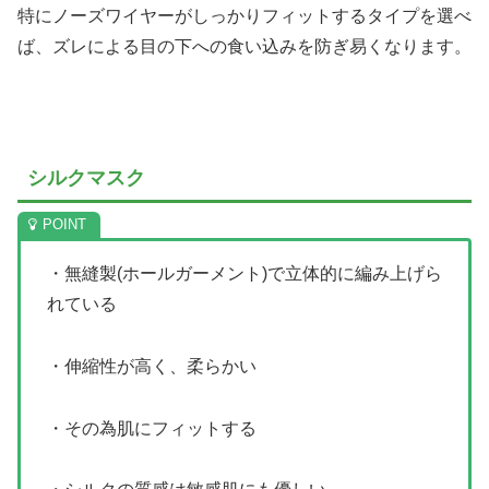
特にノーズワイヤーがしっかりフィットするタイプを選べ
ば、ズレによる目の下への食い込みを防ぎ易くなります。
シルクマスク
・無縫製(ホールガーメント)で立体的に編み上げら
れている
・伸縮性が高く、柔らかい
・その為肌にフィットする