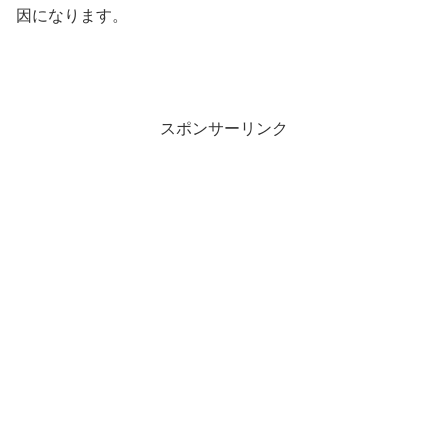
因になります。
スポンサーリンク