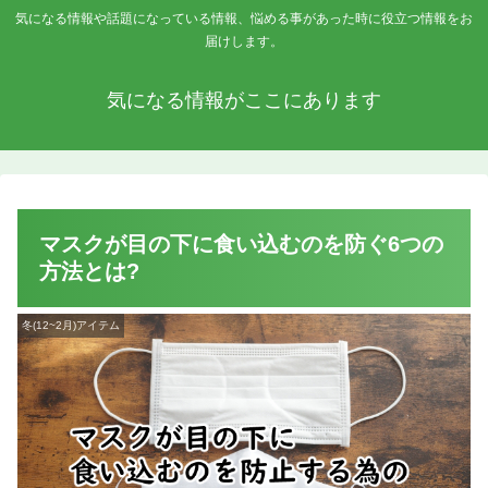
気になる情報や話題になっている情報、悩める事があった時に役立つ情報をお
届けします。
気になる情報がここにあります
マスクが目の下に食い込むのを防ぐ6つの
方法とは?
冬(12~2月)アイテム