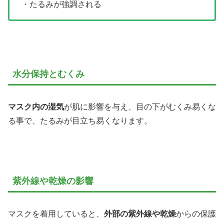
・たるみが強調される
水分保持とむくみ
マスク内の湿気
が肌に影響を与え、目の下がむくみ易くな
る事で、たるみが目立ち易くなります。
紫外線や乾燥の影響
マスクを着用していると、
外部の紫外線や乾燥
からの保護