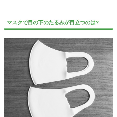
い。
マスクで目の下のたるみが目立つのは?