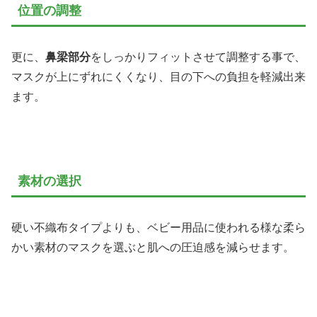
位置の調整
更に、
鼻梁部分
をしっかりフィットさせて調整する事で、
マスクが上にずれにくくなり、目の下への負担を軽減出来
ます。
素材の選択
硬い不織布タイプよりも、ベビー用品に使われる様な柔ら
かい素材のマスクを選ぶと肌への圧迫感を減らせます。