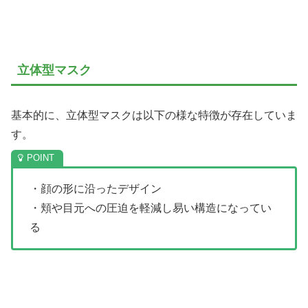
立体型マスク
基本的に、立体型マスクは以下の様な特徴が存在していま
す。
・顔の形に沿ったデザイン
・頬や目元への圧迫を軽減し易い構造になってい
る