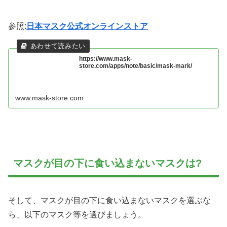
参照:
日本マスク公式オンラインストア
https://www.mask-
store.com/apps/note/basic/mask-mark/
www.mask-store.com
マスクが目の下に食い込まないマスクは?
そして、マスクが目の下に食い込まないマスクを選ぶな
ら、以下のマスク等を選びましょう。