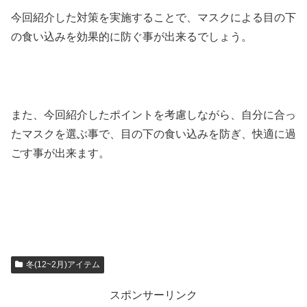
今回紹介した対策を実施することで、マスクによる目の下
の食い込みを効果的に防ぐ事が出来るでしょう。
また、今回紹介したポイントを考慮しながら、自分に合っ
たマスクを選ぶ事で、目の下の食い込みを防ぎ、快適に過
ごす事が出来ます。
冬(12~2月)アイテム
スポンサーリンク