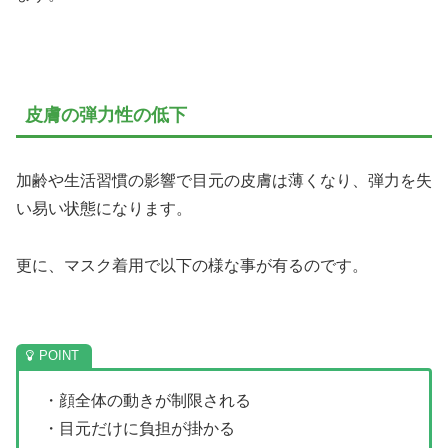
皮膚の弾力性の低下
加齢や生活習慣の影響で目元の皮膚は薄くなり、弾力を失
い易い状態になります。
更に、マスク着用で以下の様な事が有るのです。
・顔全体の動きが制限される
・目元だけに負担が掛かる