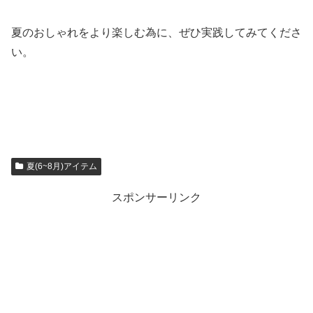
夏のおしゃれをより楽しむ為に、ぜひ実践してみてくださ
い。
夏(6~8月)アイテム
スポンサーリンク