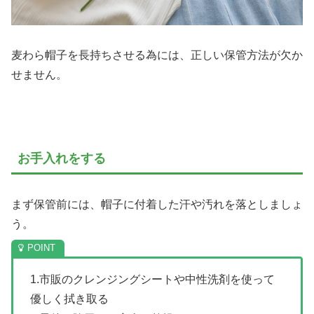
麦わら帽子を長持ちさせる為には、正しい保管方法が欠か
せません。
お手入れをする
まず保管前には、帽子に付着した汗や汚れを落としましょ
う。
1.市販のクレンジングシートや中性洗剤を使って
優しく拭き取る