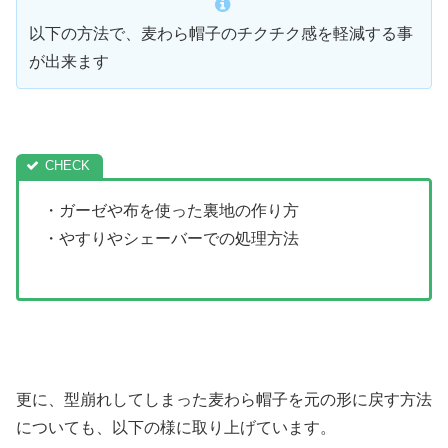
以下の方法で、麦わら帽子のチクチク感を軽減する事
が出来ます
・ガーゼや布を使った裏地の作り方
・やすりやシェーバーでの処理方法
更に、型崩れしてしまった麦わら帽子を元の形に戻す方法
についても、以下の様に取り上げています。