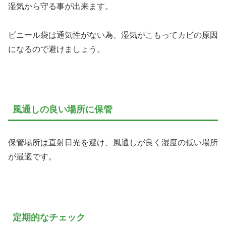
湿気から守る事が出来ます。
ビニール袋は通気性がない為、湿気がこもってカビの原因
になるので避けましょう。
風通しの良い場所に保管
保管場所は直射日光を避け、風通しが良く湿度の低い場所
が最適です。
定期的なチェック