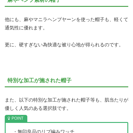
麻やヘンプ素材の帽子
他にも、麻やマニラヘンプヤーンを使った帽子も、軽くて
通気性に優れます。
更に、硬すぎない為快適な被り心地が得られるのです。
特別な加工が施された帽子
また、以下の特別な加工が施された帽子等も、肌当たりが
優しく人気のある選択肢です。
・無印良品のリブ編みワッチ