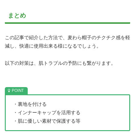
まとめ
この記事で紹介した方法で、麦わら帽子のチクチク感を軽
減し、快適に使用出来る様になるでしょう。
以下の対策は、肌トラブルの予防にも繋がります。
・裏地を付ける
・インナーキャップを活用する
・肌に優しい素材で保護する等