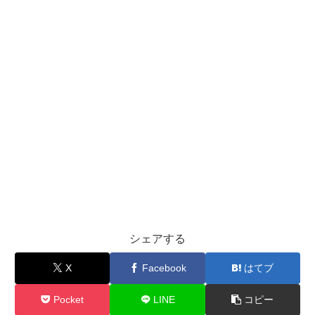
シェアする
X
Facebook
はてブ
Pocket
LINE
コピー