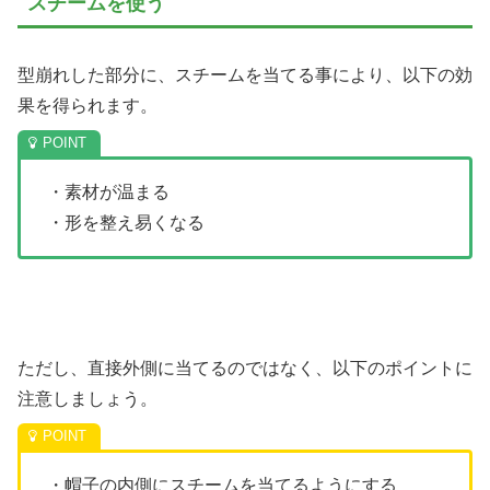
スチームを使う
型崩れした部分に、スチームを当てる事により、以下の効
果を得られます。
・素材が温まる
・形を整え易くなる
ただし、直接外側に当てるのではなく、以下のポイントに
注意しましょう。
・帽子の内側にスチームを当てるようにする