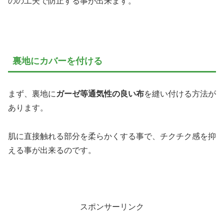
のの工夫で防止する事が出来ます。
裏地にカバーを付ける
まず、裏地に
ガーゼ等通気性の良い布
を縫い付ける方法が
あります。
肌に直接触れる部分を柔らかくする事で、チクチク感を抑
える事が出来るのです。
スポンサーリンク