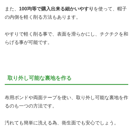
また、
100均等で購入出来る細かいやすり
を使って、帽子
の内側を軽く削る方法もあります。
やすりで軽く削る事で、表面を滑らかにし、チクチクを和
らげる事が可能です。
取り外し可能な裏地を作る
布用ボンドや両面テープを使い、取り外し可能な裏地を作
るのも一つの方法です。
汚れても簡単に洗える為、衛生面でも安心でしょう。