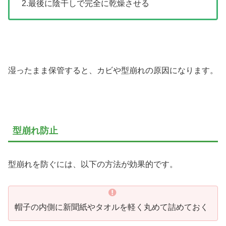
2.最後に陰干しで完全に乾燥させる
湿ったまま保管すると、カビや型崩れの原因になります。
型崩れ防止
型崩れを防ぐには、以下の方法が効果的です。
帽子の内側に新聞紙やタオルを軽く丸めて詰めておく