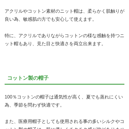
アクリルやコットン素材のニット帽は、柔らかく肌触りが
良い為、敏感肌の方でも安心して使えます。
特に、アクリルでありながらコットンの様な感触を持つニ
ット帽もあり、見た目と快適さを両立出来ます。
コットン製の帽子
100％コットンの帽子は通気性が高く、夏でも蒸れにくい
為、季節を問わず快適です。
また、医療用帽子としても使用される事の多いシルクやコ