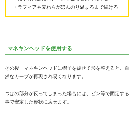
・ラフィアや麦わらがほんのり温まるまで続ける
マネキンヘッドを使用する
その後、マネキンヘッドに帽子を被せて形を整えると、自
然なカーブが再現され易くなります。
つばの部分が反ってしまった場合には、ピン等で固定する
事で安定した形状に戻せます。