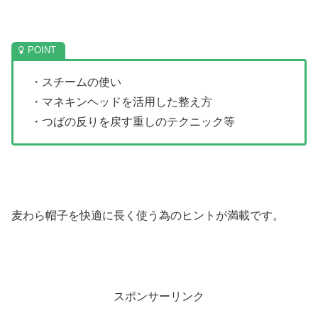
・スチームの使い
・マネキンヘッドを活用した整え方
・つばの反りを戻す重しのテクニック等
麦わら帽子を快適に長く使う為のヒントが満載です。
スポンサーリンク