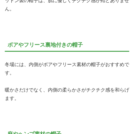
ットン製の帽子は、肌に優しくチクチク感が殆どありませ
ん。
ボアやフリース裏地付きの帽子
冬場には、内側がボアやフリース素材の帽子がおすすめで
す。
暖かさだけでなく、内側の柔らかさがチクチク感を和らげ
ます。