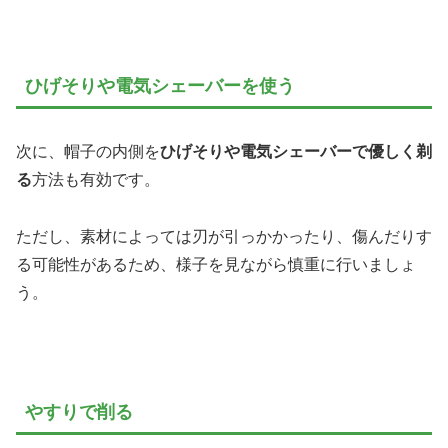
ひげそりや電気シェーバーを使う
次に、帽子の内側を
ひげそりや電気シェーバーで優しく剃
る
方法も有効です。
ただし、素材によっては刃が引っかかったり、傷んだりす
る可能性があるため、様子を見ながら慎重に行いましょ
う。
やすりで削る