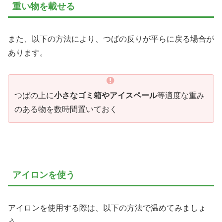
重い物を載せる
また、以下の方法により、つばの反りが平らに戻る場合が
あります。
つばの上に
小さなゴミ箱やアイスペール
等適度な重み
のある物を数時間置いておく
アイロンを使う
アイロンを使用する際は、以下の方法で温めてみましょ
う。