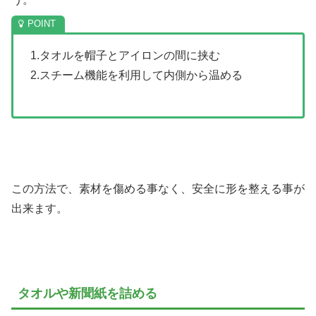
1.タオルを帽子とアイロンの間に挟む
2.スチーム機能を利用して内側から温める
この方法で、素材を傷める事なく、安全に形を整える事が
出来ます。
タオルや新聞紙を詰める