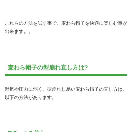
これらの方法を試す事で、麦わら帽子を快適に楽しむ事が
出来ます。。
麦わら帽子の型崩れ直し方は?
湿気や圧力に弱く、型崩れし易い麦わら帽子の直し方は、
以下の方法があります。