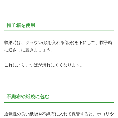
帽子箱を使用
収納時は、クラウン(頭を入れる部分)を下にして、帽子箱
に逆さまに置きましょう。
これにより、つばが潰れにくくなります。
不織布や紙袋に包む
通気性の良い紙袋や不織布に入れて保管すると、ホコリや