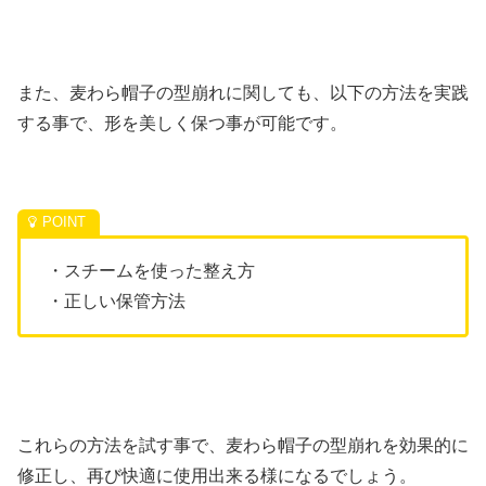
また、麦わら帽子の型崩れに関しても、以下の方法を実践
する事で、形を美しく保つ事が可能です。
・スチームを使った整え方
・正しい保管方法
これらの方法を試す事で、麦わら帽子の型崩れを効果的に
修正し、再び快適に使用出来る様になるでしょう。