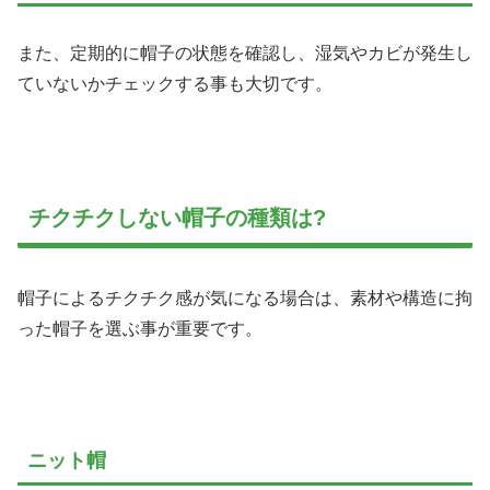
また、定期的に帽子の状態を確認し、湿気やカビが発生し
ていないかチェックする事も大切です。
チクチクしない帽子の種類は?
帽子によるチクチク感が気になる場合は、素材や構造に拘
った帽子を選ぶ事が重要です。
ニット帽