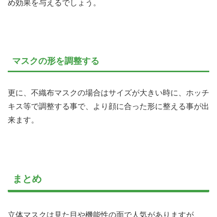
め効果を与えるでしょう。
マスクの形を調整する
更に、不織布マスクの場合はサイズが大きい時に、ホッチ
キス等で調整する事で、より顔に合った形に整える事が出
来ます。
まとめ
立体マスクは見た目や機能性の面で人気がありますが、