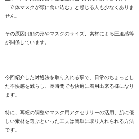
「立体マスクが頬に食い込む」と感じる人も少なくありま
せん。
その原因は顔の形やマスクのサイズ、素材による圧迫感等
が関係しています。
今回紹介した対処法を取り入れる事で、日常のちょっとし
た不快感を減らし、長時間でも快適に着用出来る様になり
ます。
特に、耳紐の調整やマスク用アクセサリーの活用、肌に優
しい素材を選ぶといった工夫は簡単に取り入れられる方法
です。