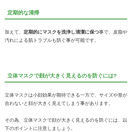
定期的な清掃
加えて、
定期的にマスクを洗浄し清潔に保つ
事で、皮脂や
汚れによる肌トラブルも防ぐ事が可能です。
立体マスクで顔が大きく見えるのを防ぐには?
立体マスクは小顔効果が期待できる一方で、サイズや形が
合わないと顔が大きく見えてしまう事があります。
その為、立体マスクで顔が大きく見えるのを防ぐには、以
下のポイントに注意しましょう。