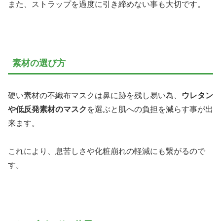
また、ストラップを過度に引き締めない事も大切です。
素材の選び方
硬い素材の不織布マスクは鼻に跡を残し易い為、
ウレタン
や低反発素材のマスク
を選ぶと肌への負担を減らす事が出
来ます。
これにより、息苦しさや化粧崩れの軽減にも繋がるので
す。