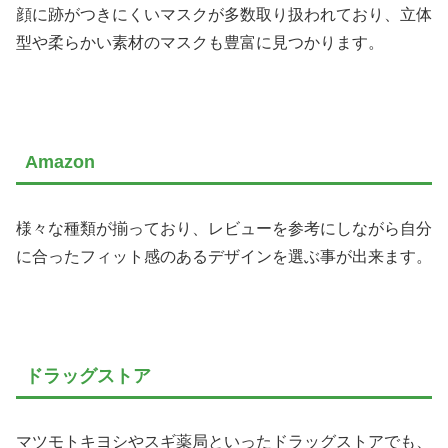
顔に跡がつきにくいマスクが多数取り扱われており、立体
型や柔らかい素材のマスクも豊富に見つかります。
Amazon
様々な種類が揃っており、レビューを参考にしながら自分
に合ったフィット感のあるデザインを選ぶ事が出来ます。
ドラッグストア
マツモトキヨシやスギ薬局といったドラッグストアでも、