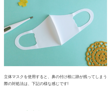
立体マスクを使用すると、鼻の付け根に跡が残ってしまう
際の対処法は、下記の様な感じです!