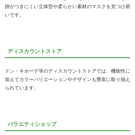
跡がつきにくい立体型や柔らかい素材のマスクを見つけ易
いです。
ディスカウントストア
ドン・キホーテ等のディスカウントストアでは、機能性に
加えてカラーバリエーションやデザインも豊富に取り揃え
られています。
バラエティショップ