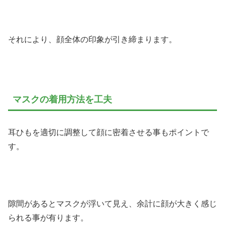
それにより、顔全体の印象が引き締まります。
マスクの着用方法を工夫
耳ひもを適切に調整して顔に密着させる事もポイントで
す。
隙間があるとマスクが浮いて見え、余計に顔が大きく感じ
られる事が有ります。