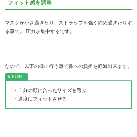
フィット感を調整
マスクが小さ過ぎたり、ストラップを強く締め過ぎたりす
る事で,、圧力が集中するです。
なので、以下の様に行う事で鼻への負担を軽減出来ます。
・自分の顔に合ったサイズを選ぶ
・適度にフィットさせる