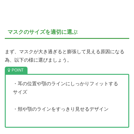
マスクのサイズを適切に選ぶ
まず、マスクが大き過ぎると膨張して見える原因になる
為、以下の様に選びましょう。
・耳の位置や顎のラインにしっかりフィットする
サイズ
・頬や顎のラインをすっきり見せるデザイン