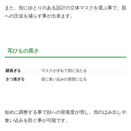
また、頬にゆとりのある設計の立体マスクを選ぶ事で、肌
への圧迫を減らす事が出来ます。
耳ひもの長さ
緩過ぎる
マスクがずれて頬に当たる
きつ過ぎる
逆に食い込みの原因になる
短めに調整する事で顔への密着度が増し、頬のはみ出しや
食い込みを防ぐ事が可能です。