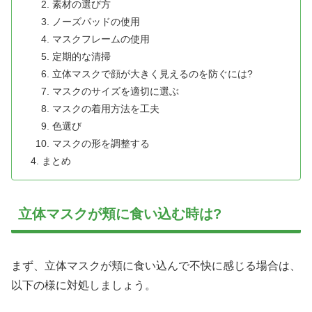
素材の選び方
ノーズパッドの使用
マスクフレームの使用
定期的な清掃
立体マスクで顔が大きく見えるのを防ぐには?
マスクのサイズを適切に選ぶ
マスクの着用方法を工夫
色選び
マスクの形を調整する
まとめ
立体マスクが頬に食い込む時は?
まず、立体マスクが頬に食い込んで不快に感じる場合は、
以下の様に対処しましょう。