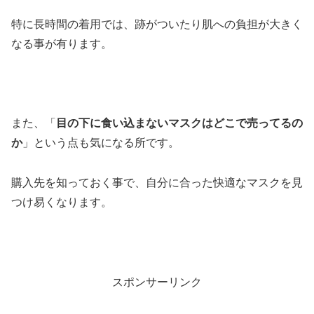
特に長時間の着用では、跡がついたり肌への負担が大きく
なる事が有ります。
また、「
目の下に食い込まないマスクはどこで売ってるの
か
」という点も気になる所です。
購入先を知っておく事で、自分に合った快適なマスクを見
つけ易くなります。
スポンサーリンク