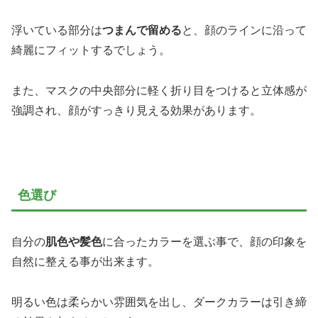
浮いている部分は
つまんで留める
と、顔のラインに沿って
綺麗にフィットするでしょう。
また、マスクの中央部分に軽く折り目をつけると立体感が
強調され、顔がすっきり見える効果があります。
色選び
自分の
肌色や髪色
に合ったカラーを選ぶ事で、顔の印象を
自然に整える事が出来ます。
明るい色は柔らかい雰囲気を出し、ダークカラーは引き締