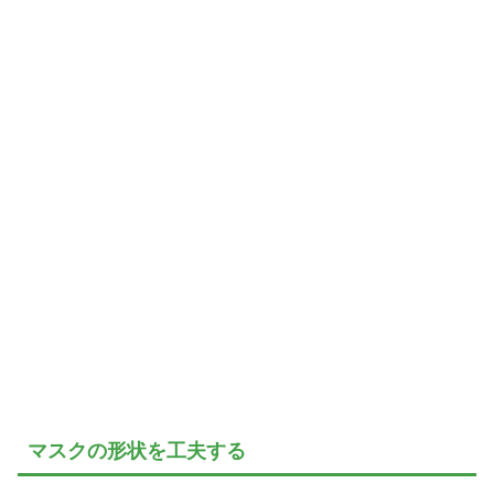
マスクの形状を工夫する