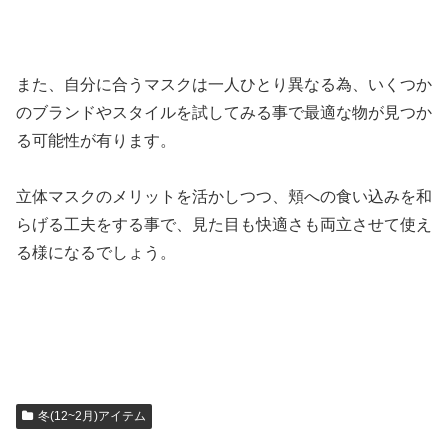
また、自分に合うマスクは一人ひとり異なる為、いくつか
のブランドやスタイルを試してみる事で最適な物が見つか
る可能性が有ります。
立体マスクのメリットを活かしつつ、頬への食い込みを和
らげる工夫をする事で、見た目も快適さも両立させて使え
る様になるでしょう。
冬(12~2月)アイテム