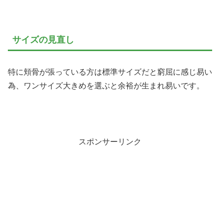
サイズの見直し
特に頬骨が張っている方は標準サイズだと窮屈に感じ易い
為、ワンサイズ大きめを選ぶと余裕が生まれ易いです。
スポンサーリンク