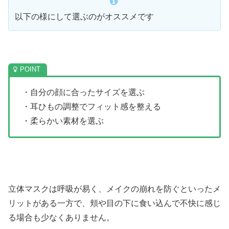
以下の様にして選ぶのがオススメです
・自分の顔に合ったサイズを選ぶ
・耳ひもの調整でフィット感を整える
・柔らかい素材を選ぶ
立体マスクは呼吸が易く、メイクの崩れを防ぐといったメ
リットがある一方で、頬や目の下に食い込んで不快に感じ
る場合も少なくありません。