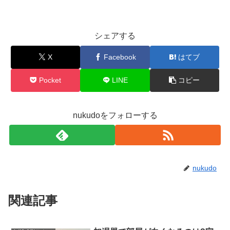
シェアする
X
Facebook
はてブ
Pocket
LINE
コピー
nukudoをフォローする
nukudo
関連記事