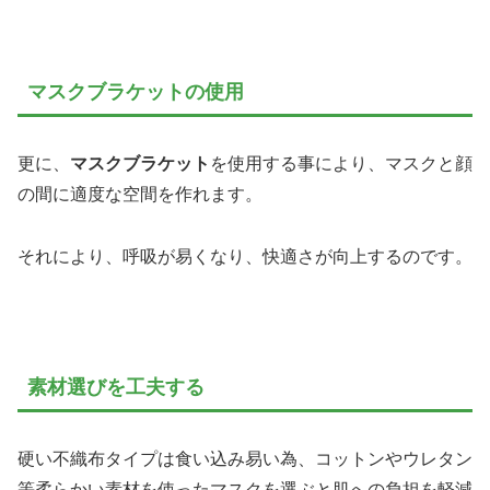
マスクブラケットの使用
更に、
マスクブラケット
を使用する事により、マスクと顔
の間に適度な空間を作れます。
それにより、呼吸が易くなり、快適さが向上するのです。
素材選びを工夫する
硬い不織布タイプは食い込み易い為、コットンやウレタン
等柔らかい素材を使ったマスクを選ぶと肌への負担を軽減