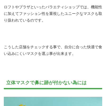
ロフトやプラザといったバラエティショップでは、機能性
に加えてファッション性を重視したユニークなマスクも取
り扱われているのです。
こうした店舗をチェックする事で、自分に合った快適で食
い込みにくいマスクを選ぶ事が出来ます。
立体マスクで鼻に跡が付かない為には