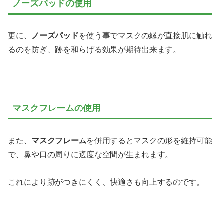
ノーズパッドの使用
更に、
ノーズパッド
を使う事でマスクの縁が直接肌に触れ
るのを防ぎ、跡を和らげる効果が期待出来ます。
マスクフレームの使用
また、
マスクフレーム
を併用するとマスクの形を維持可能
で、鼻や口の周りに適度な空間が生まれます。
これにより跡がつきにくく、快適さも向上するのです。