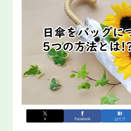
X
Facebook
はてブ