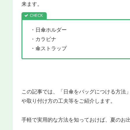
来ます。
・日傘ホルダー
・カラビナ
・傘ストラップ
この記事では、「日傘をバッグにつける方法」
や取り付け方の工夫等をご紹介します。
手軽で実用的な方法を知っておけば、夏のお