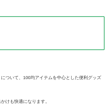
について、100均アイテムを中心とした便利グッズ
出かけも快適になります。