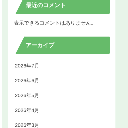
最近のコメント
表示できるコメントはありません。
アーカイブ
2026年7月
2026年6月
2026年5月
2026年4月
2026年3月