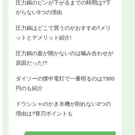
圧力鍋のピンが下がるまでの時間は?下
がらない5つの理由
圧力鍋はどこで買うのがおすすめ?メリ
ットとデメリット紹介!
圧力鍋の蓋が開かないのは噛み合わせが
原因だった!?
ダイソーの懐中電灯で一番明るのは?300
円のも紹介
ドウシシャのかき氷機が削れない3つの
理由は?替刃ポイントも