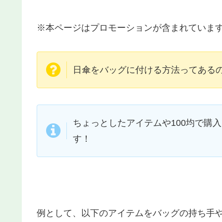
※本ページはプロモーションが含まれていま
日傘をバッグに付ける方法ってあるの
ちょっとしたアイテムや100均で購
す！
例として、以下のアイテムをバッグの持ち手