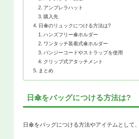
アンブレラハット
購入先
日傘のリュックにつける方法は?
ハンズフリー傘ホルダー
ワンタッチ装着式傘ホルダー
バンジーコードやストラップを使用
クリップ式アタッチメント
まとめ
日傘をバッグにつける方法は?
日傘をバッグにつける方法やアイテムとして、