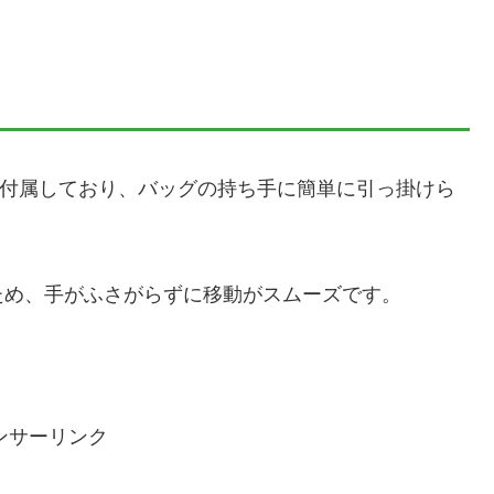
ナが付属しており、バッグの持ち手に簡単に引っ掛けら
ため、手がふさがらずに移動がスムーズです。
ンサーリンク