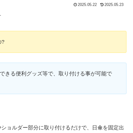
2025.05.22
2025.05.23
す
?
入できる便利グッズ等で、取り付ける事が可能で
やショルダー部分に取り付けるだけで、日傘を固定出