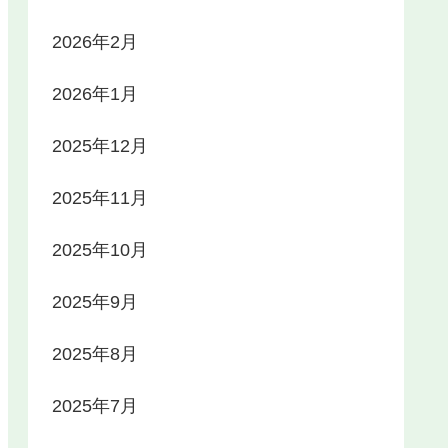
2026年2月
2026年1月
2025年12月
2025年11月
2025年10月
2025年9月
2025年8月
2025年7月