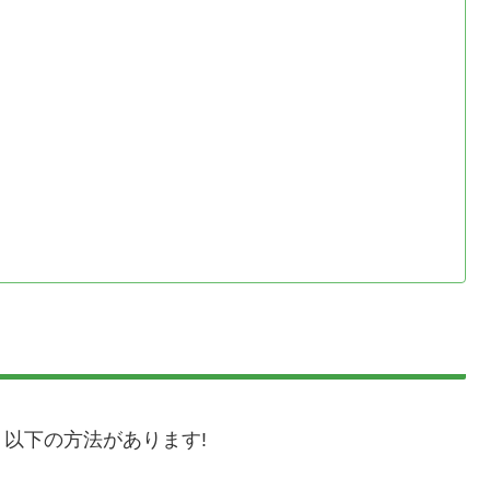
以下の方法があります!