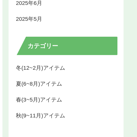
2025年6月
2025年5月
カテゴリー
冬(12~2月)アイテム
夏(6~8月)アイテム
春(3~5月)アイテム
秋(9~11月)アイテム