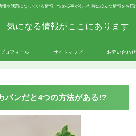
情報や話題になっている情報、悩める事があった時に役立つ情報をお届
気になる情報がここにあります
プロフィール
サイトマップ
お問い合わせ
カバンだと4つの方法がある!?