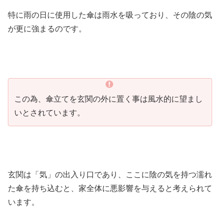
特に雨の日に使用した傘は雨水を吸っており、その陰の気
が更に強まるのです。
この為、傘立てを玄関の外に置く事は風水的に望まし
いとされています。
玄関は「気」の出入り口であり、ここに陰の気を持つ濡れ
た傘を持ち込むと、家全体に悪影響を与えると考えられて
います。