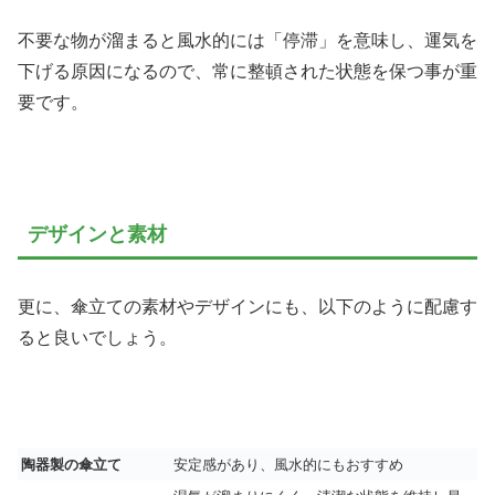
不要な物が溜まると風水的には「停滞」を意味し、運気を
下げる原因になるので、常に整頓された状態を保つ事が重
要です。
デザインと素材
更に、傘立ての素材やデザインにも、以下のように配慮す
ると良いでしょう。
陶器製の傘立て
安定感があり、風水的にもおすすめ