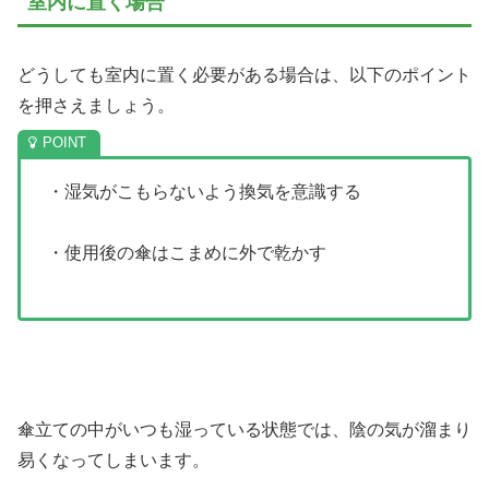
室内に置く場合
どうしても室内に置く必要がある場合は、以下のポイント
を押さえましょう。
・湿気がこもらないよう換気を意識する
・使用後の傘はこまめに外で乾かす
傘立ての中がいつも湿っている状態では、陰の気が溜まり
易くなってしまいます。