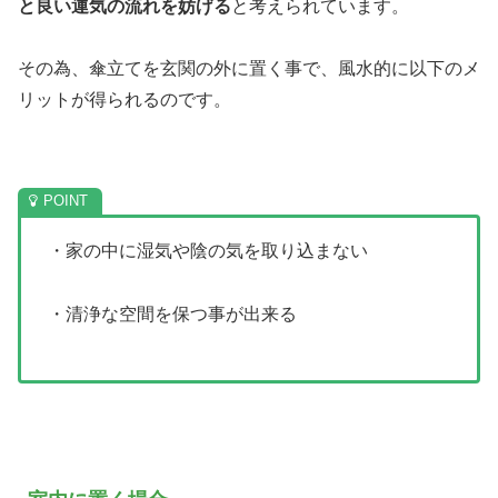
と良い運気の流れを妨げる
と考えられています。
その為、傘立てを玄関の外に置く事で、風水的に以下のメ
リットが得られるのです。
・家の中に湿気や陰の気を取り込まない
・清浄な空間を保つ事が出来る