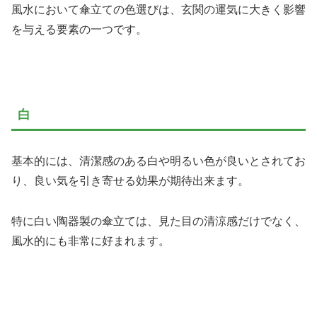
風水において傘立ての色選びは、玄関の運気に大きく影響
を与える要素の一つです。
白
基本的には、清潔感のある白や明るい色が良いとされてお
り、良い気を引き寄せる効果が期待出来ます。
特に白い陶器製の傘立ては、見た目の清涼感だけでなく、
風水的にも非常に好まれます。