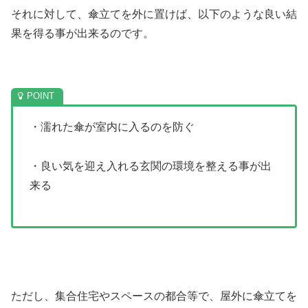
それに対して、傘立てを外に置けば、以下のような良い結
果を得る事が出来るのです。
・濡れた傘が室内に入るのを防ぐ
・良い気を迎え入れる玄関の環境を整える事が出
来る
ただし、集合住宅やスペースの都合等で、屋外に傘立てを