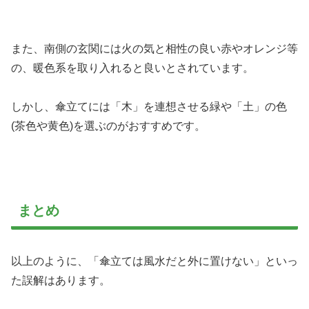
また、南側の玄関には火の気と相性の良い赤やオレンジ等
の、暖色系を取り入れると良いとされています。
しかし、傘立てには「木」を連想させる緑や「土」の色
(茶色や黄色)を選ぶのがおすすめです。
まとめ
以上のように、「傘立ては風水だと外に置けない」といっ
た誤解はあります。