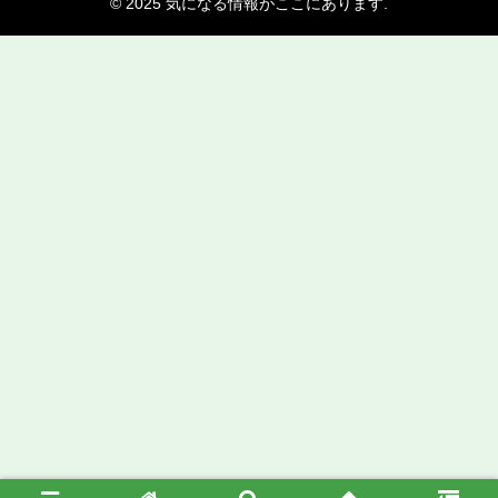
© 2025 気になる情報がここにあります.