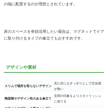
の端に配置するのが理想とされています。
床のスペースを有効活用したい場合は、マグネットでドア
に取り付けるタイプの傘立てもおすすめです。
デザインや素材
見た目にもすっきりとして圧迫感
スリムで場所を取らないデザイン
が無い
玄関の印象をよりスタイリッシュ
陶器製やデザイン性のある傘立て
に保てる