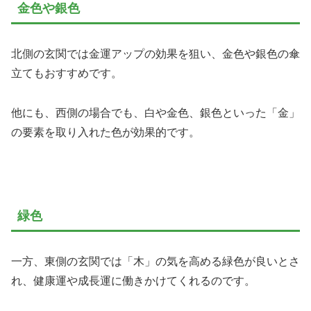
金色や銀色
北側の玄関では金運アップの効果を狙い、金色や銀色の傘
立てもおすすめです。
他にも、西側の場合でも、白や金色、銀色といった「金」
の要素を取り入れた色が効果的です。
緑色
一方、東側の玄関では「木」の気を高める緑色が良いとさ
れ、健康運や成長運に働きかけてくれるのです。