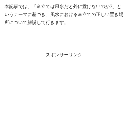
本記事では、「傘立ては風水だと外に置けないのか?」と
いうテーマに基づき、風水における傘立ての正しい置き場
所について解説して行きます。
スポンサーリンク