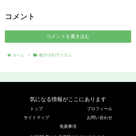
コメント
コメントを書き込む
ホーム
春(3~5月)アイテム
気になる情報がここにあります
トップ
プロフィール
サイトマップ
お問い合わせ
免責事項