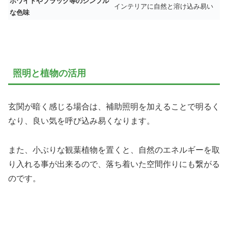
ホワイトやブラック等のシンプル
インテリアに自然と溶け込み易い
な色味
照明と植物の活用
玄関が暗く感じる場合は、補助照明を加えることで明るく
なり、良い気を呼び込み易くなります。
また、小ぶりな観葉植物を置くと、自然のエネルギーを取
り入れる事が出来るので、落ち着いた空間作りにも繋がる
のです。