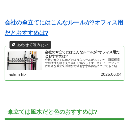
会社の傘立てにはこんなルールが?オフィス用
だとおすすめは?
会社の傘立てにはこんなルールが?オフィス用だ
とおすすめは?
会社の傘立てにはどのようなルールがあるのか、職場環境
や利便性を踏まえて詳しく解説します。さらに、オフィス
に最適な傘立ての選び方やおすすめ商品についてもご紹
介。快適で整った職場づくりの参考に、「会社 傘立て ル
ール」をチェックしてみませんか？
2025.06.04
nukuo.biz
傘立ては風水だと色のおすすめは?