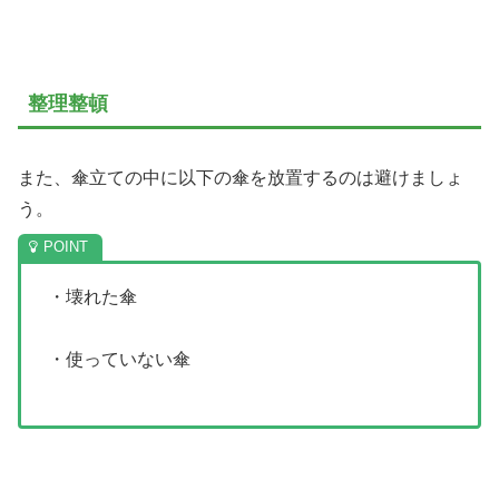
整理整頓
また、傘立ての中に以下の傘を放置するのは避けましょ
う。
・壊れた傘
・使っていない傘