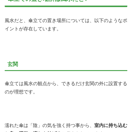
風水だと、傘立ての置き場所については、以下のようなポ
イントが存在しています。
玄関
傘立ては風水の観点から、できるだけ玄関の外に設置する
のが理想です。
濡れた傘は「陰」の気を強く持つ事から、
室内に持ち込む