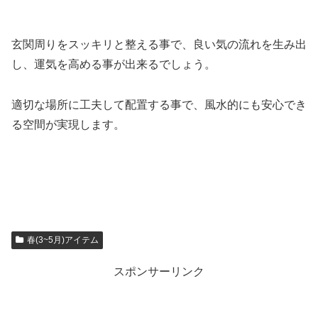
玄関周りをスッキリと整える事で、良い気の流れを生み出
し、運気を高める事が出来るでしょう。
適切な場所に工夫して配置する事で、風水的にも安心でき
る空間が実現します。
春(3~5月)アイテム
スポンサーリンク