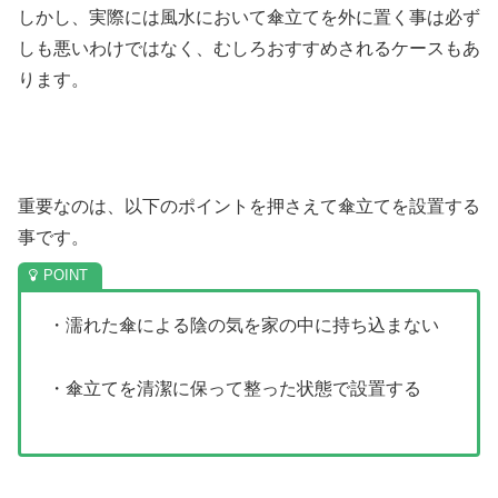
しかし、実際には風水において傘立てを外に置く事は必ず
しも悪いわけではなく、むしろおすすめされるケースもあ
ります。
重要なのは、以下のポイントを押さえて傘立てを設置する
事です。
・濡れた傘による陰の気を家の中に持ち込まない
・傘立てを清潔に保って整った状態で設置する