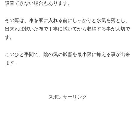
設置できない場合もあります。
その際は、傘を家に入れる前にしっかりと水気を落とし、
出来れば乾いた布で丁寧に拭いてから収納する事が大切で
す。
このひと手間で、陰の気の影響を最小限に抑える事が出来
ます。
スポンサーリンク