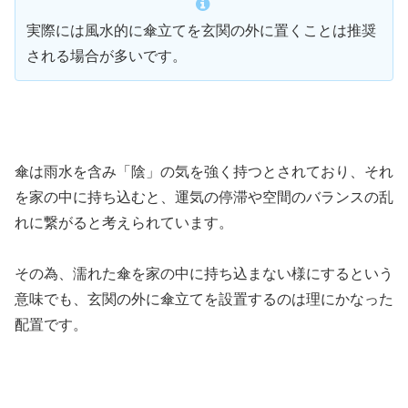
実際には風水的に傘立てを玄関の外に置くことは推奨
される場合が多いです。
傘は雨水を含み「陰」の気を強く持つとされており、それ
を家の中に持ち込むと、運気の停滞や空間のバランスの乱
れに繋がると考えられています。
その為、濡れた傘を家の中に持ち込まない様にするという
意味でも、玄関の外に傘立てを設置するのは理にかなった
配置です。